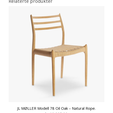
Relaterte produkter
JL MØLLER Modell 78 Oil Oak – Natural Rope.