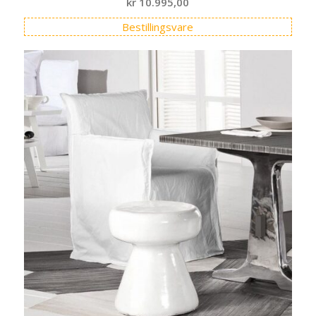
kr
10.995,00
Bestillingsvare