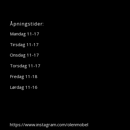
Åpningstider:
Mandag 11-17
Tirsdag 11-17
Onsdag 11-17
Torsdag 11-17
Fredag 11-18
Lørdag 11-16
https://www.instagram.com/olenmobel