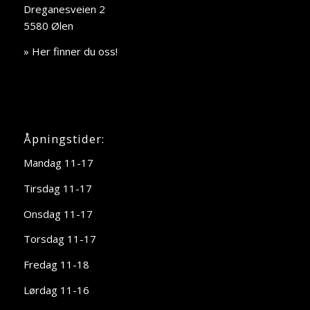
Dreganesveien 2
5580 Ølen
» Her finner du oss!
Åpningstider:
Mandag 11-17
Tirsdag 11-17
Onsdag 11-17
Torsdag 11-17
Fredag 11-18
Lørdag 11-16