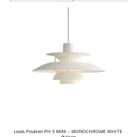
Louis Poulsen PH 5 MINI – MONOCHROME WHITE.
Ø30cm