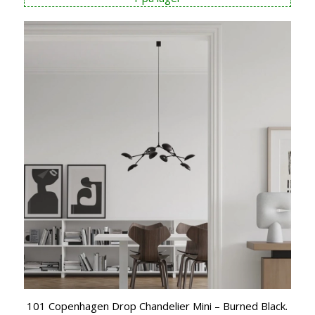
101 Copenhagen Drop Chandelier Mini – Burned Black.