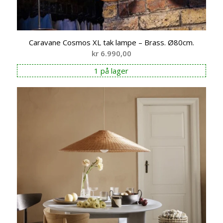
Caravane Cosmos XL tak lampe – Brass. Ø80cm.
kr
6.990,00
1 på lager