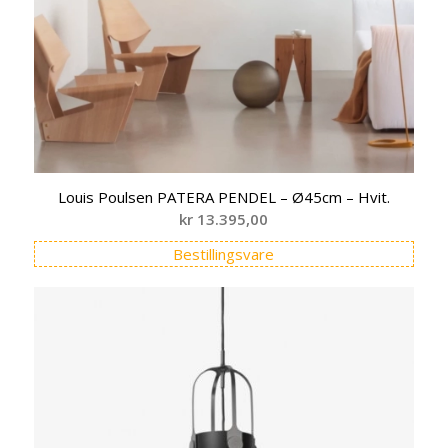
Louis Poulsen PATERA PENDEL – Ø45cm – Hvit.
kr
13.395,00
Bestillingsvare