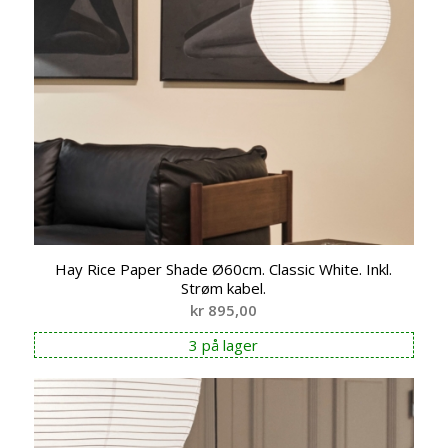
Hay Rice Paper Shade Ø60cm. Classic White. Inkl.
Strøm kabel.
kr
895,00
3 på lager