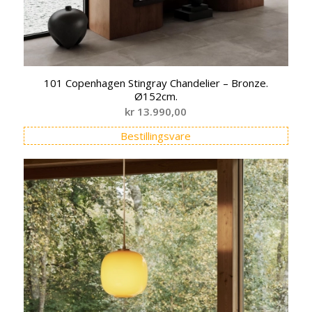
101 Copenhagen Stingray Chandelier – Bronze.
Ø152cm.
kr
13.990,00
Bestillingsvare