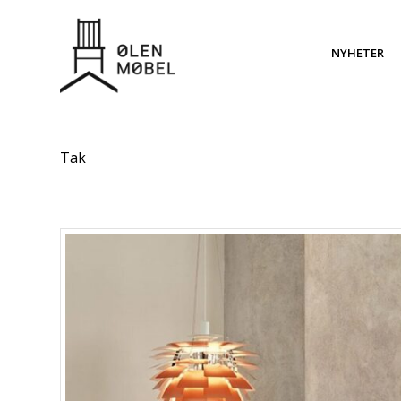
NYHETER
Tak