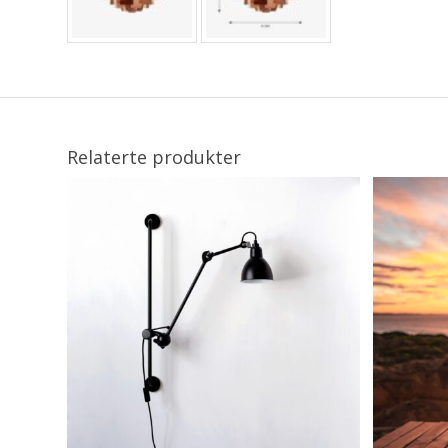
Relaterte produkter