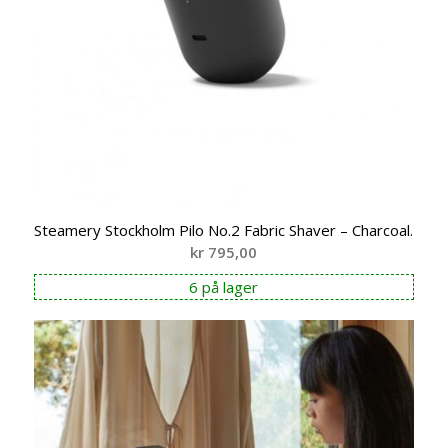
Steamery Stockholm Pilo No.2 Fabric Shaver – Charcoal.
kr
795,00
6 på lager