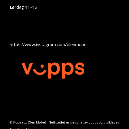
Lørdag 11-16
https://www.instagram.com/olenmobel
© Kopirett: Ølen Møbel - Nettstedet er designet av
Loops
og utviklet av