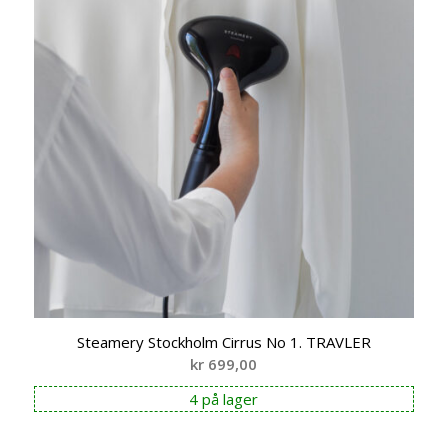
Steamery Stockholm Cirrus No 1. TRAVLER
kr
699,00
4 på lager