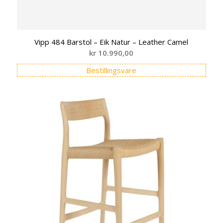
Vipp 484 Barstol – Eik Natur – Leather Camel
kr
10.990,00
Bestillingsvare