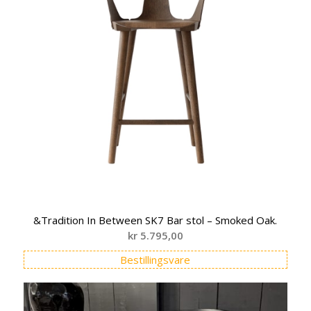
&Tradition In Between SK7 Bar stol – Smoked Oak.
kr
5.795,00
Bestillingsvare