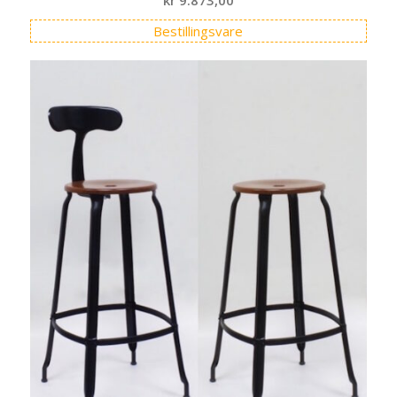
Bestillingsvare