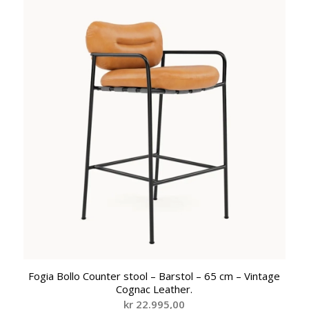
Fogia Bollo Counter stool – Barstol – 65 cm – Vintage
Cognac Leather.
kr
22.995,00