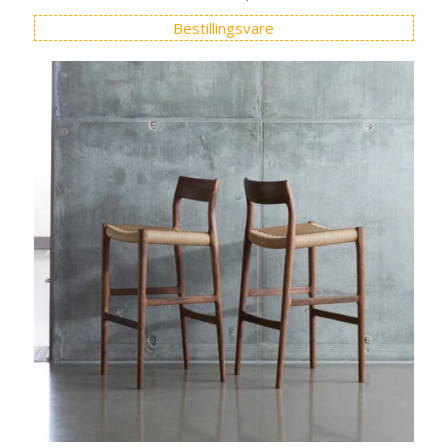
Bestillingsvare