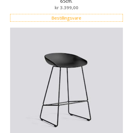
65cm.
kr
3.399,00
Bestillingsvare