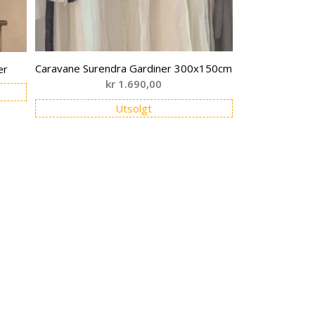
Caravane Surendra Gardiner 300x150cm
er
kr
1.690,00
Utsolgt