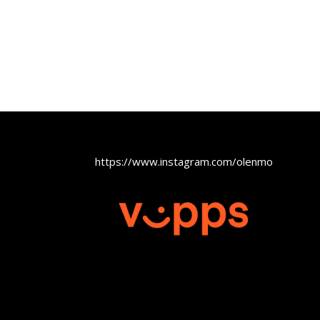
https://www.instagram.com/olenmobel