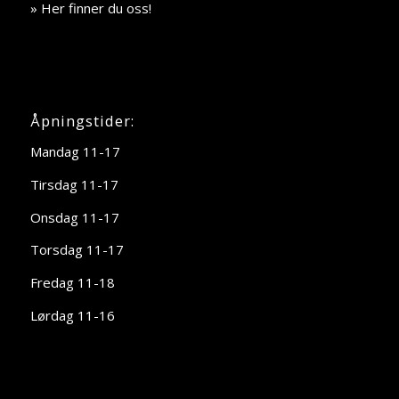
» Her finner du oss!
Åpningstider:
Mandag 11-17
Tirsdag 11-17
Onsdag 11-17
Torsdag 11-17
Fredag 11-18
Lørdag 11-16