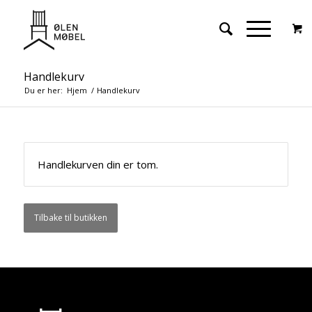
Handlekurv
Du er her:
Hjem
/
Handlekurv
Handlekurven din er tom.
Tilbake til butikken