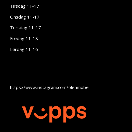
Tirsdag 11-17
Onsdag 11-17
Torsdag 11-17
Fredag 11-18
Lørdag 11-16
https://www.instagram.com/olenmobel