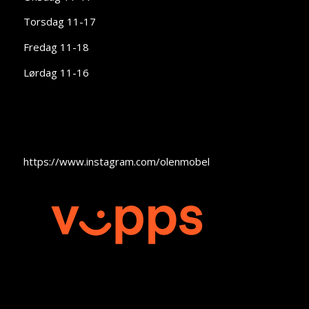
Torsdag 11-17
Fredag 11-18
Lørdag 11-16
https://www.instagram.com/olenmobel