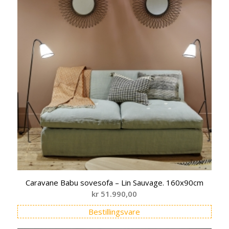
Caravane Babu sovesofa – Lin Sauvage. 160x90cm
kr
51.990,00
Bestillingsvare