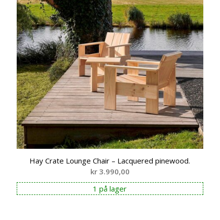
Hay Crate Lounge Chair – Lacquered pinewood.
kr
3.990,00
1 på lager