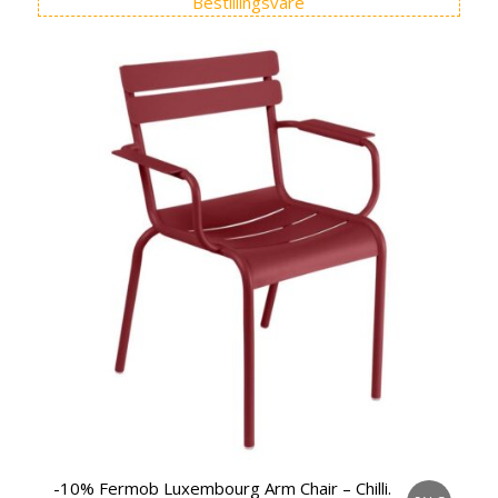
Bestillingsvare
-10% Fermob Luxembourg Arm Chair – Chilli.