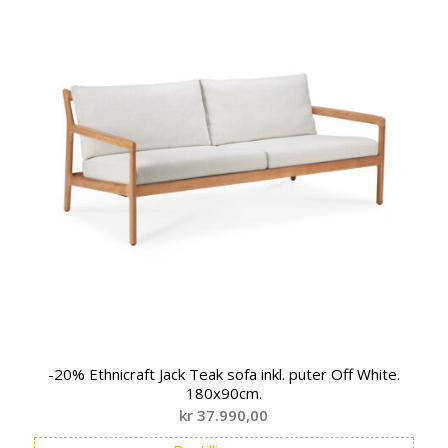
-20% Ethnicraft Jack Teak sofa inkl. puter Off White.
180x90cm.
kr
37.990,00