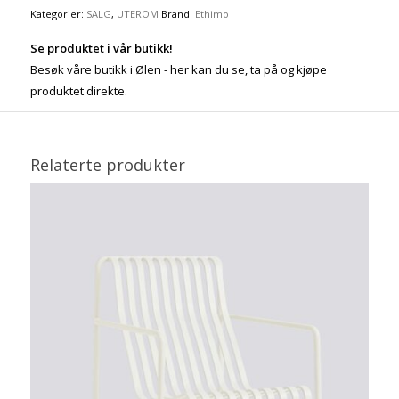
Kategorier:
SALG
,
UTEROM
Brand:
Ethimo
Se produktet i vår butikk!
Besøk våre butikk i Ølen - her kan du se, ta på og kjøpe
produktet direkte.
Relaterte produkter