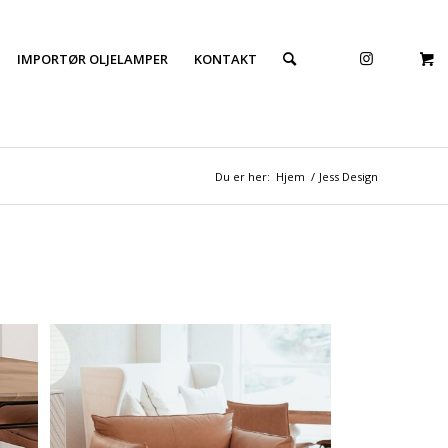
IMPORTØR OLJELAMPER
KONTAKT
Du er her:
Hjem
/
Jess Design