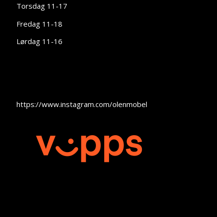
Torsdag 11-17
Fredag 11-18
Lørdag 11-16
https://www.instagram.com/olenmobel