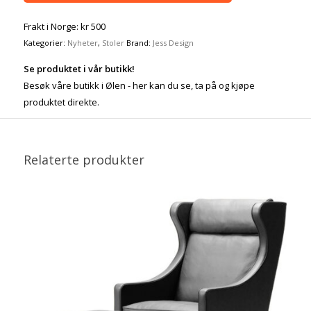
Frakt i Norge: kr 500
Kategorier:
Nyheter
,
Stoler
Brand:
Jess Design
Se produktet i vår butikk!
Besøk våre butikk i Ølen - her kan du se, ta på og kjøpe
produktet direkte.
Relaterte produkter