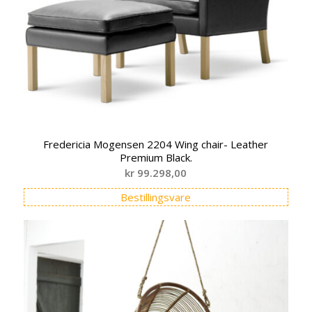
Fredericia Mogensen 2204 Wing chair- Leather
Premium Black.
kr
99.298,00
Bestillingsvare