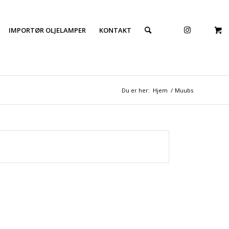
IMPORTØR OLJELAMPER
KONTAKT
Du er her:
Hjem
/
Muubs