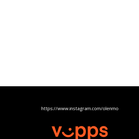
https://www.instagram.com/olenmobel