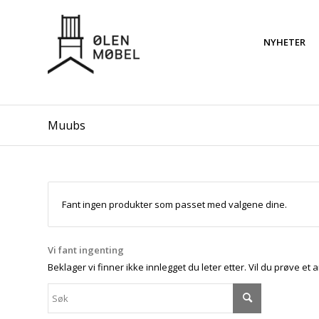
NYHETER
Muubs
Fant ingen produkter som passet med valgene dine.
Vi fant ingenting
Beklager vi finner ikke innlegget du leter etter. Vil du prøve et