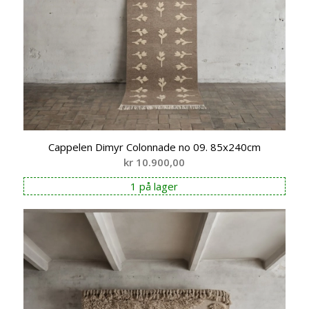
Cappelen Dimyr Colonnade no 09. 85x240cm
kr
10.900,00
1 på lager