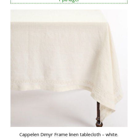
Cappelen Dimyr Frame linen tablecloth – white.