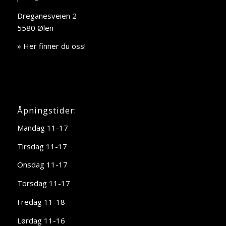
Dreganesveien 2
5580 Ølen
» Her finner du oss!
Åpningstider:
Mandag 11-17
Tirsdag 11-17
Onsdag 11-17
Torsdag 11-17
Fredag 11-18
Lørdag 11-16