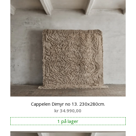
Cappelen Dimyr no 13. 230x280cm.
kr
34.990,00
1 på lager