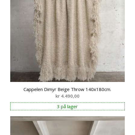
Cappelen Dimyr Beige Throw 140x180cm.
kr
4.490,00
3 på lager