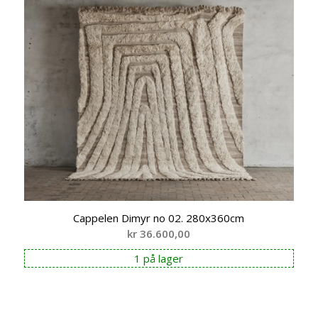
Cappelen Dimyr no 02. 280x360cm
kr
36.600,00
1 på lager