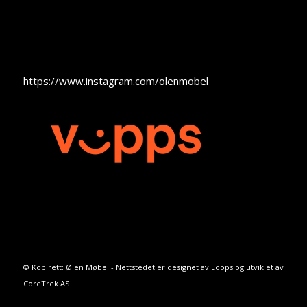
https://www.instagram.com/olenmobel
© Kopirett: Ølen Møbel - Nettstedet er designet av
Loops
og utviklet av
CoreTrek AS