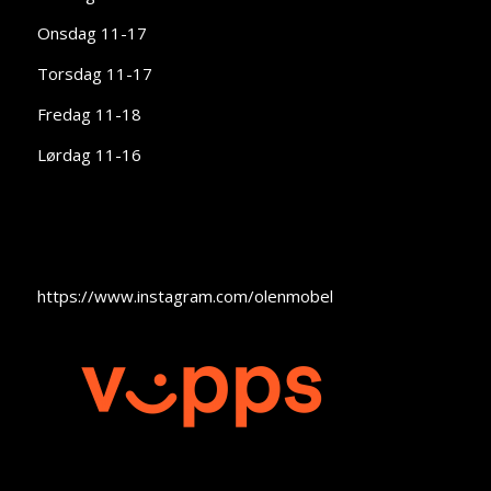
Onsdag 11-17
Torsdag 11-17
Fredag 11-18
Lørdag 11-16
https://www.instagram.com/olenmobel