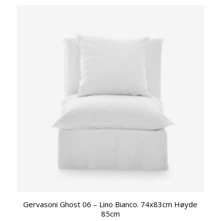
Gervasoni Ghost 06 – Lino Bianco. 74x83cm Høyde
85cm