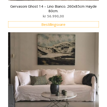
Gervasoni Ghost 14 – Lino Bianco. 260x85cm Høyde
80cm.
kr
56.990,00
Bestillingsvare