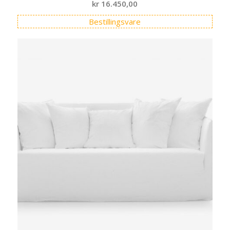
kr
16.450,00
Bestillingsvare