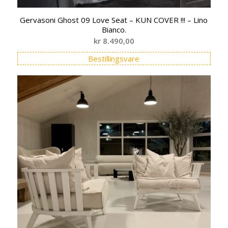
Gervasoni Ghost 09 Love Seat – KUN COVER !!! – Lino
Bianco.
kr
8.490,00
Bestillingsvare