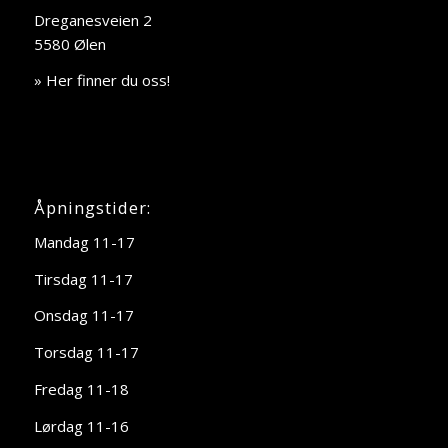
Dreganesveien 2
5580 Ølen
» Her finner du oss!
Åpningstider:
Mandag 11-17
Tirsdag 11-17
Onsdag 11-17
Torsdag 11-17
Fredag 11-18
Lørdag 11-16