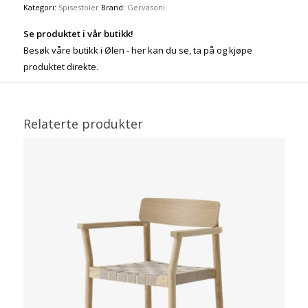
Kategori:
Spisestoler
Brand:
Gervasoni
Se produktet i vår butikk!
Besøk våre butikk i Ølen - her kan du se, ta på og kjøpe
produktet direkte.
Relaterte produkter