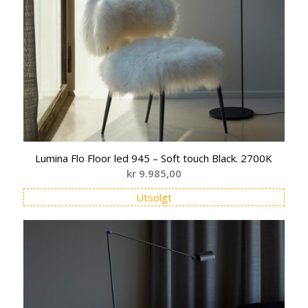
Lumina Flo Floor led 945 – Soft touch Black. 2700K
kr
9.985,00
Utsolgt