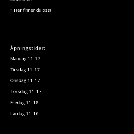
» Her finner du oss!
Åpningstider:
Mandag 11-17
Tirsdag 11-17
Onsdag 11-17
Torsdag 11-17
Fredag 11-18
Lørdag 11-16