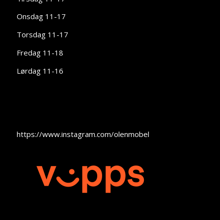
Onsdag 11-17
Torsdag 11-17
Fredag 11-18
Lørdag 11-16
https://www.instagram.com/olenmobel