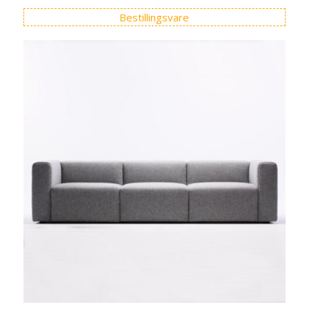
Bestillingsvare