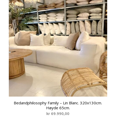
Bedandphilosophy Family – Lin Blanc. 320x130cm.
Høyde 65cm.
kr
69.990,00