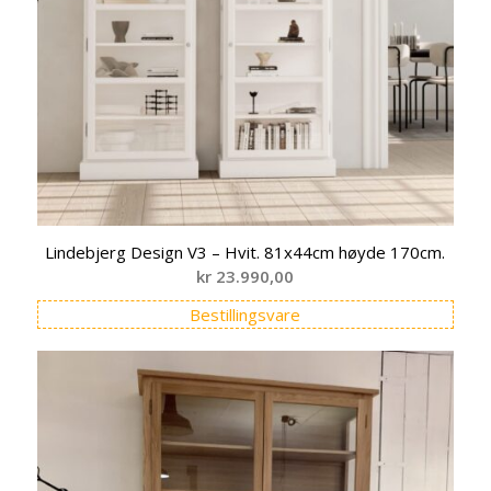
Lindebjerg Design V3 – Hvit. 81x44cm høyde 170cm.
kr
23.990,00
Bestillingsvare