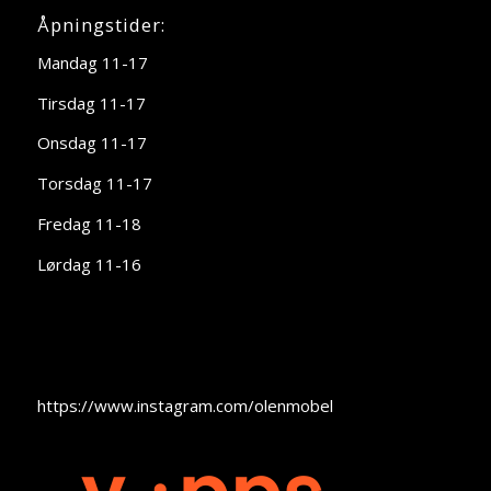
Åpningstider:
Mandag 11-17
Tirsdag 11-17
Onsdag 11-17
Torsdag 11-17
Fredag 11-18
Lørdag 11-16
https://www.instagram.com/olenmobel