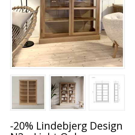
-20% Lindebjerg Design