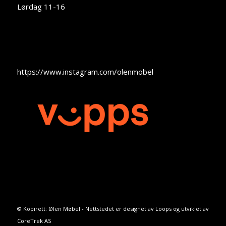
Lørdag 11-16
https://www.instagram.com/olenmobel
© Kopirett: Ølen Møbel - Nettstedet er designet av
Loops
og utviklet av
CoreTrek AS