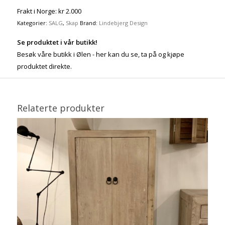
Frakt i Norge: kr 2.000
Kategorier:
SALG
,
Skap
Brand:
Lindebjerg Design
Se produktet i vår butikk!
Besøk våre butikk i Ølen - her kan du se, ta på og kjøpe
produktet direkte.
Relaterte produkter