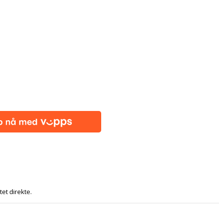
tet direkte.