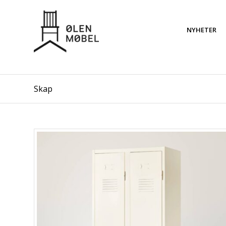
NYHETER
Skap