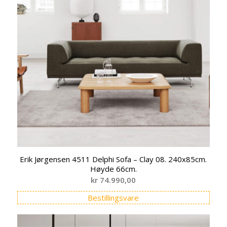
Erik Jørgensen 4511 Delphi Sofa – Clay 08. 240x85cm.
Høyde 66cm.
kr
74.990,00
Bestillingsvare