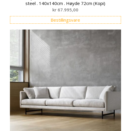
steel . 140x140cm . Høyde 72cm (Kopi)
kr
67.995,00
Bestillingsvare