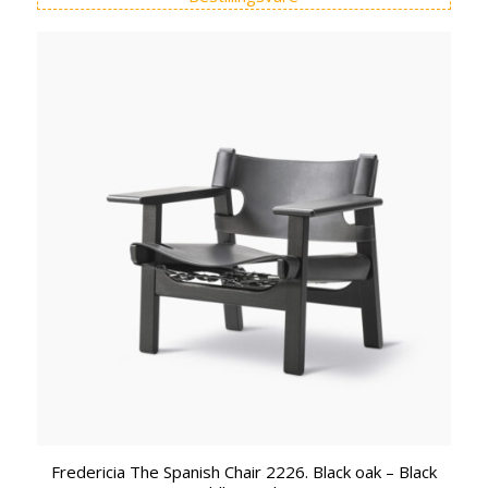
Fredericia The Spanish Chair 2226. Black oak – Black