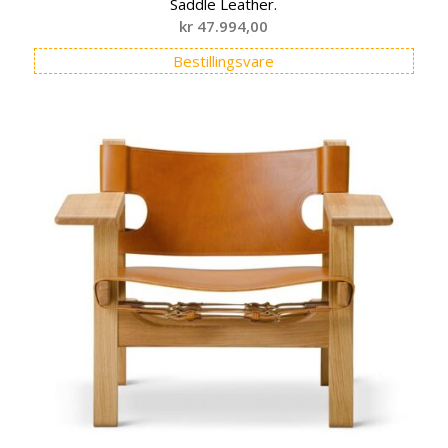
Saddle Leather.
kr
47.994,00
Bestillingsvare