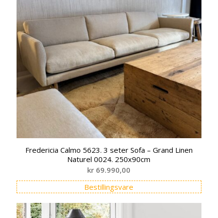
Fredericia Calmo 5623. 3 seter Sofa – Grand Linen
Naturel 0024. 250x90cm
kr
69.990,00
Bestillingsvare