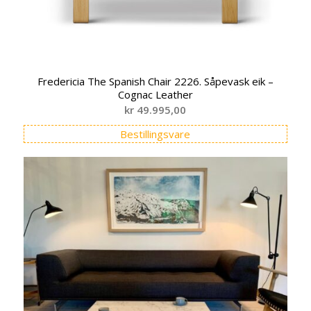
Fredericia The Spanish Chair 2226. Såpevask eik –
Cognac Leather
kr
49.995,00
Bestillingsvare