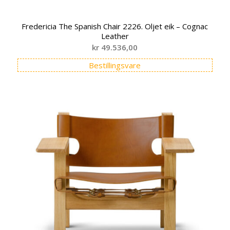
Fredericia The Spanish Chair 2226. Oljet eik – Cognac
Leather
kr
49.536,00
Bestillingsvare