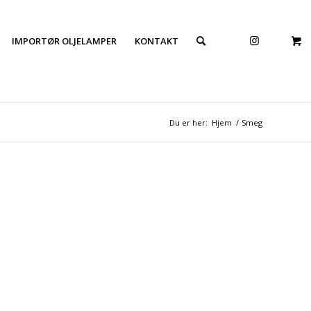
IMPORTØR OLJELAMPER
KONTAKT
Du er her:
Hjem
/
Smeg