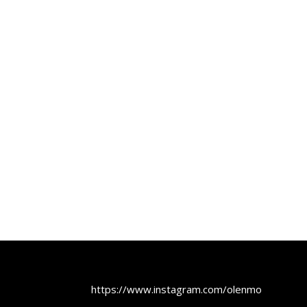
https://www.instagram.com/olenmobel