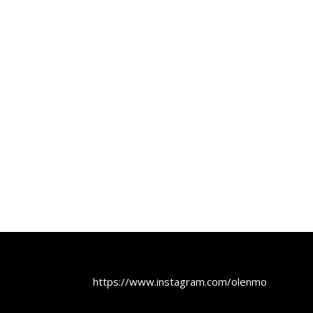
https://www.instagram.com/olenmobel