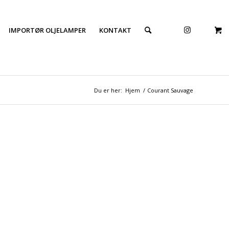
IMPORTØR OLJELAMPER
KONTAKT
Du er her:
Hjem
/
Courant Sauvage