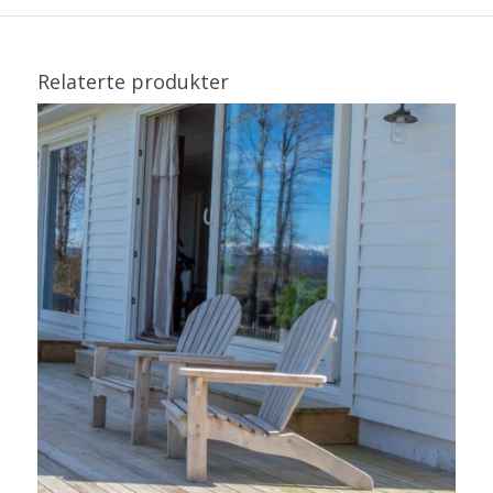
Relaterte produkter