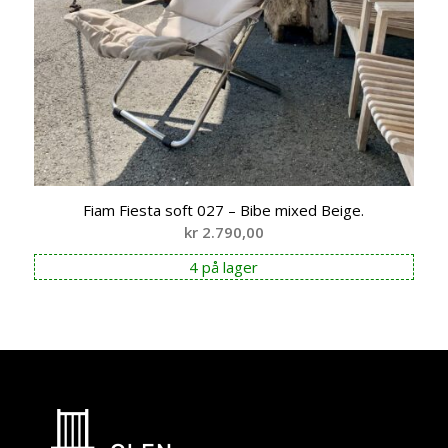
Fiam Fiesta soft 027 – Bibe mixed Beige.
kr
2.790,00
4 på lager