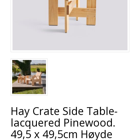
Hay Crate Side Table-
lacquered Pinewood.
49,5 x 49,5cm Høyde