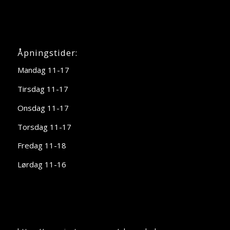
Åpningstider:
Mandag 11-17
Tirsdag 11-17
Onsdag 11-17
Torsdag 11-17
Fredag 11-18
Lørdag 11-16