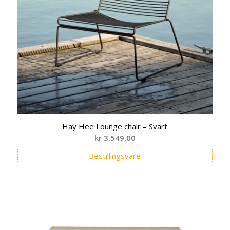
Hay Hee Lounge chair – Svart
kr
3.549,00
Bestillingsvare