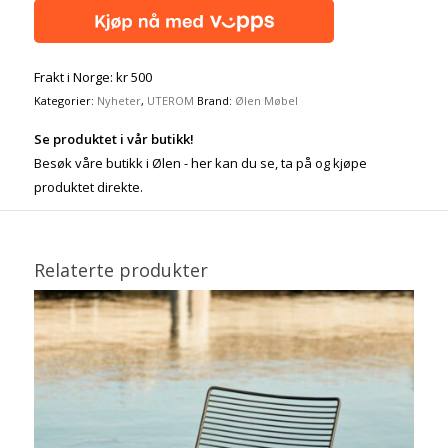
Frakt i Norge: kr 500
Kategorier:
Nyheter
,
UTEROM
Brand:
Ølen Møbel
Se produktet i vår butikk!
Besøk våre butikk i Ølen - her kan du se, ta på og kjøpe
produktet direkte.
Relaterte produkter