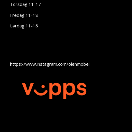
Torsdag 11-17
Fredag 11-18
Lørdag 11-16
https://www.instagram.com/olenmobel