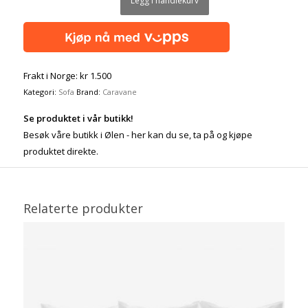
Legg i handlekurv
Frakt i Norge: kr 1.500
Kategori:
Sofa
Brand:
Caravane
Se produktet i vår butikk!
Besøk våre butikk i Ølen - her kan du se, ta på og kjøpe
produktet direkte.
Relaterte produkter