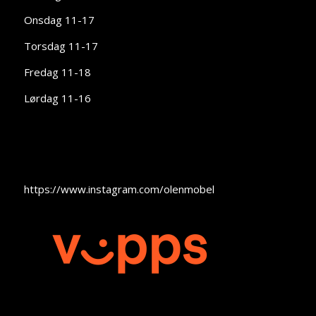
Onsdag 11-17
Torsdag 11-17
Fredag 11-18
Lørdag 11-16
https://www.instagram.com/olenmobel