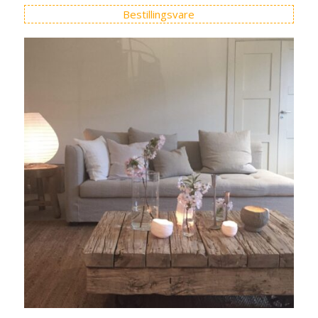
Bestillingsvare