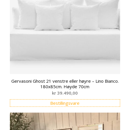
Gervasoni Ghost 21 venstre eller høyre – Lino Bianco.
180x85cm. Høyde 70cm
kr
39.490,00
Bestillingsvare