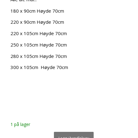
180 x 90cm Høyde 70cm
220 x 90cm Høyde 70cm
220 x 105cm Høyde 70cm
250 x 105cm Høyde 70cm
280 x 105cm Høyde 70cm
300 x 105cm Høyde 70cm
1 på lager