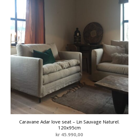
Caravane Adar love seat – Lin Sauvage Naturel.
120x95cm
kr
45.990,00