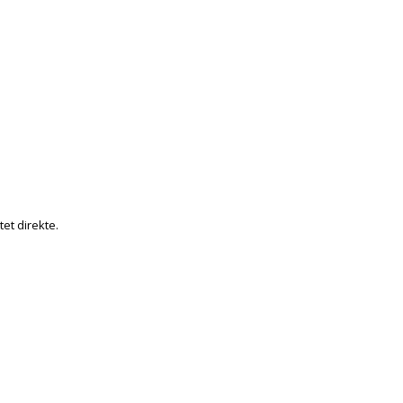
tet direkte.