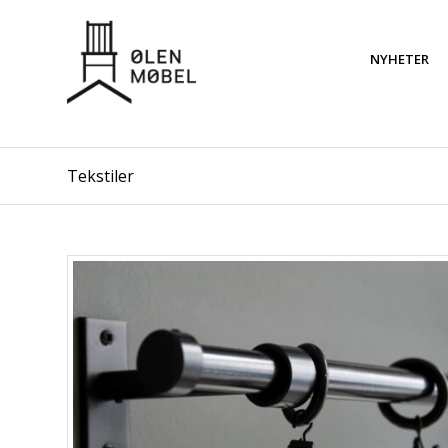
NYHETER
Tekstiler