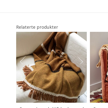
Relaterte produkter