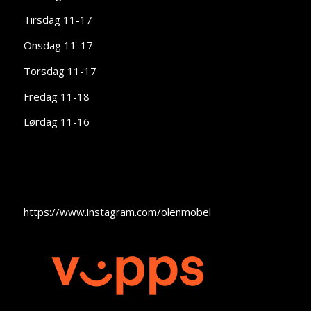
Tirsdag 11-17
Onsdag 11-17
Torsdag 11-17
Fredag 11-18
Lørdag 11-16
https://www.instagram.com/olenmobel