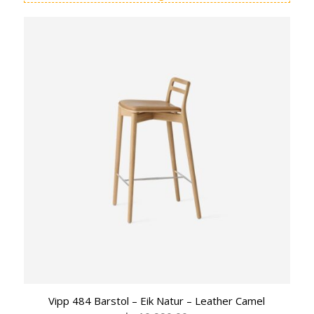
Vipp 484 Barstol – Eik Natur – Leather Camel