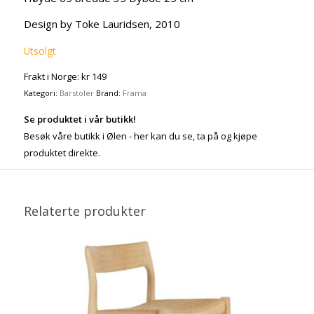
Design by Toke Lauridsen, 2010
Utsolgt
Frakt i Norge: kr 149
Kategori:
Barstoler
Brand:
Frama
Se produktet i vår butikk!
Besøk våre butikk i Ølen - her kan du se, ta på og kjøpe
produktet direkte.
Relaterte produkter