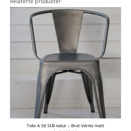
Relaterte produkter
Tolix A 56 Stål natur – Brut Vernis matt