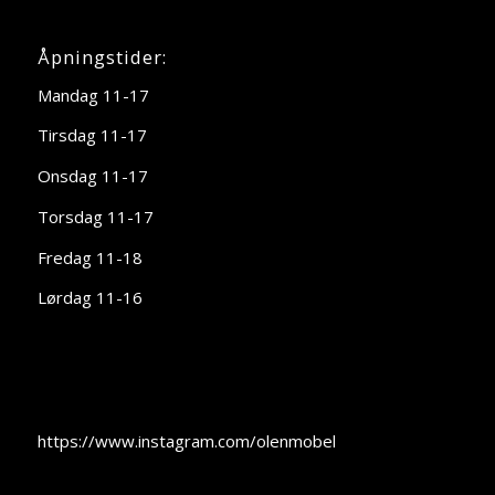
Åpningstider:
Mandag 11-17
Tirsdag 11-17
Onsdag 11-17
Torsdag 11-17
Fredag 11-18
Lørdag 11-16
https://www.instagram.com/olenmobel