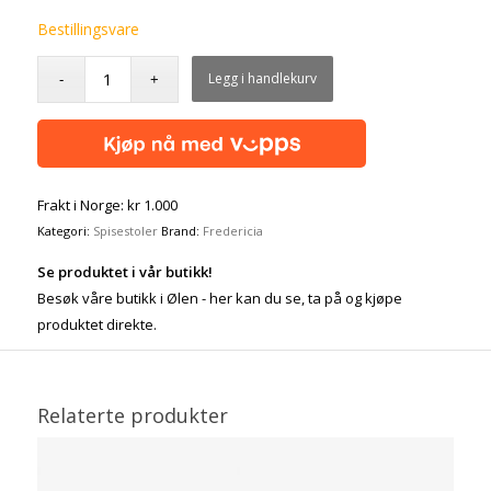
Bestillingsvare
Legg i handlekurv
Frakt i Norge: kr 1.000
Kategori:
Spisestoler
Brand:
Fredericia
Se produktet i vår butikk!
Besøk våre butikk i Ølen - her kan du se, ta på og kjøpe
produktet direkte.
Relaterte produkter