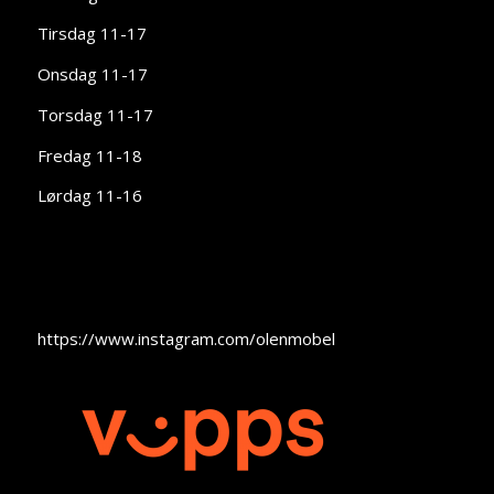
Tirsdag 11-17
Onsdag 11-17
Torsdag 11-17
Fredag 11-18
Lørdag 11-16
https://www.instagram.com/olenmobel