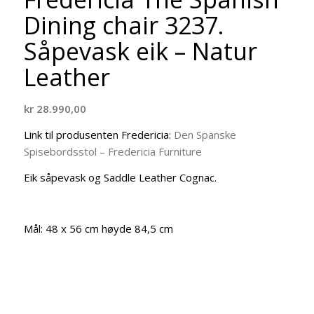
Dining chair 3237.
Såpevask eik – Natur
Leather
kr
28.990,00
Link til produsenten Fredericia:
Den Spanske
Spisebordsstol – Fredericia Furniture
Eik såpevask og Saddle Leather Cognac.
Mål: 48 x 56 cm høyde 84,5 cm