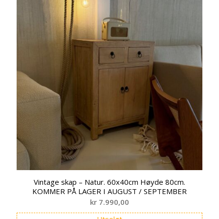
Vintage skap – Natur. 60x40cm Høyde 80cm.
KOMMER PÅ LAGER I AUGUST / SEPTEMBER
kr
7.990,00