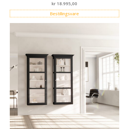
kr
18.995,00
Bestillingsvare