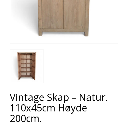
Vintage Skap – Natur.
110x45cm Høyde
200cm.