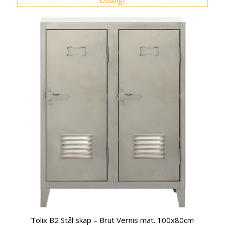
Utsolgt
Tolix B2 Stål skap – Brut Vernis mat. 100x80cm