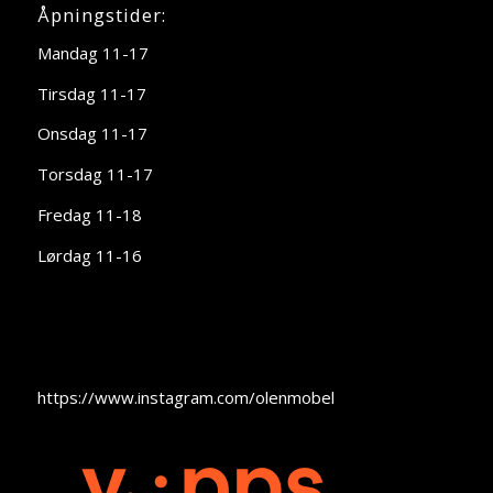
Åpningstider:
Mandag 11-17
Tirsdag 11-17
Onsdag 11-17
Torsdag 11-17
Fredag 11-18
Lørdag 11-16
https://www.instagram.com/olenmobel