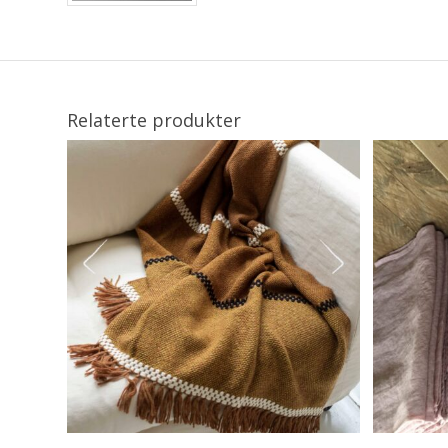
Relaterte produkter