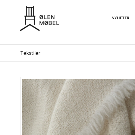
NYHETER
Tekstiler