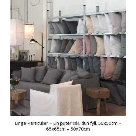
Linge Particulier – Lin puter inkl. dun fyll. 50x50cm –
65x65cm – 50x70cm