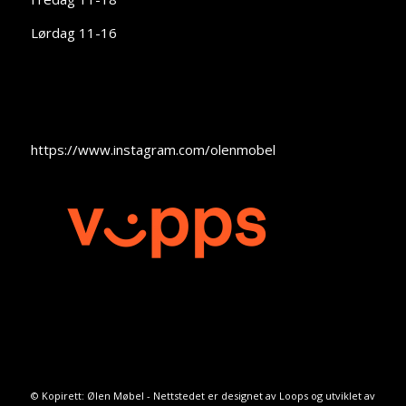
Lørdag 11-16
https://www.instagram.com/olenmobel
© Kopirett: Ølen Møbel - Nettstedet er designet av
Loops
og utviklet av