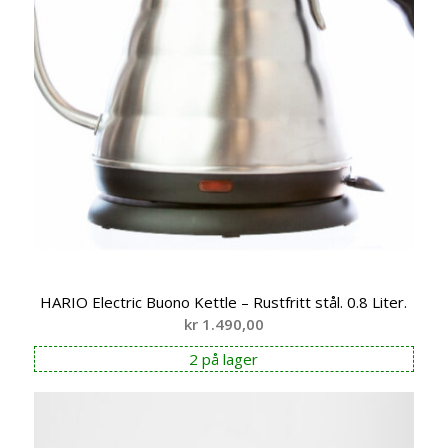
HARIO Electric Buono Kettle – Rustfritt stål. 0.8 Liter.
kr
1.490,00
2 på lager