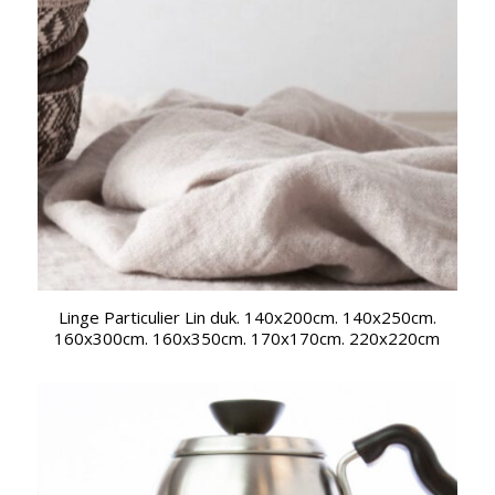
Linge Particulier Lin duk. 140x200cm. 140x250cm.
160x300cm. 160x350cm. 170x170cm. 220x220cm