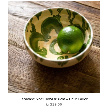
Caravane Sibel Bowl ø16cm – Fleur Larier.
kr
329,00