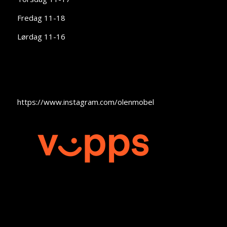
Fredag 11-18
Lørdag 11-16
https://www.instagram.com/olenmobel