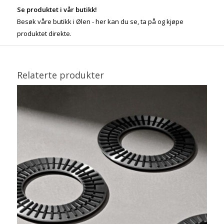
Se produktet i vår butikk!
Besøk våre butikk i Ølen - her kan du se, ta på og kjøpe
produktet direkte.
Relaterte produkter