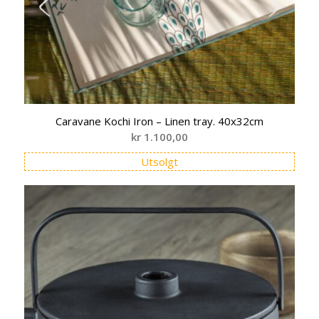
Caravane Kochi Iron – Linen tray. 40x32cm
kr
1.100,00
Utsolgt