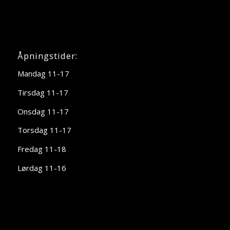
Åpningstider:
Mandag 11-17
Tirsdag 11-17
Onsdag 11-17
Torsdag 11-17
Fredag 11-18
Lørdag 11-16