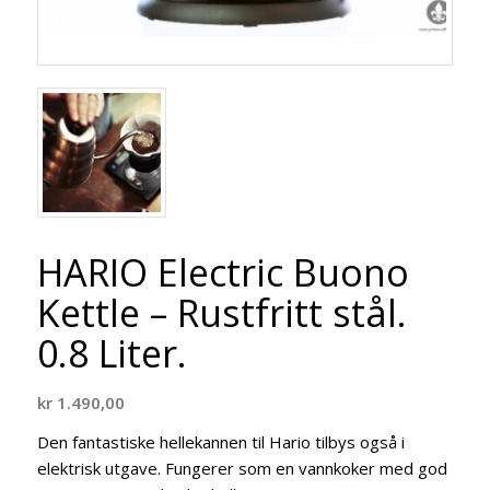
HARIO Electric Buono
Kettle – Rustfritt stål.
0.8 Liter.
kr
1.490,00
Den fantastiske hellekannen til Hario tilbys også i
elektrisk utgave. Fungerer som en vannkoker med god