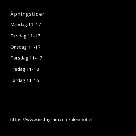
Åpningstider:
Mandag 11-17
Tirsdag 11-17
Onsdag 11-17
Torsdag 11-17
Fredag 11-18
Lørdag 11-16
https://www.instagram.com/olenmobel