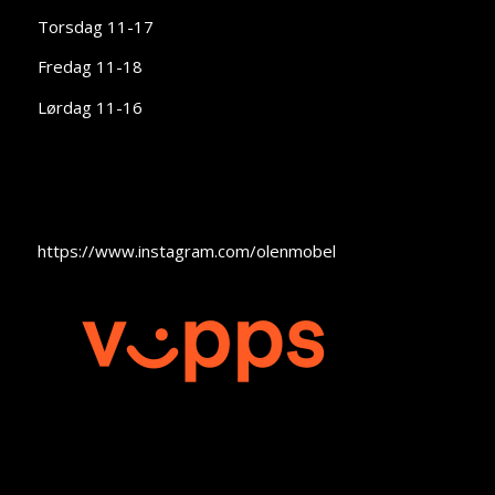
Torsdag 11-17
Fredag 11-18
Lørdag 11-16
https://www.instagram.com/olenmobel