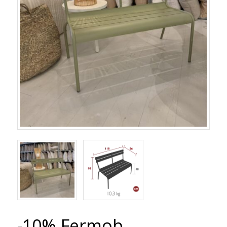
-10% Fermob