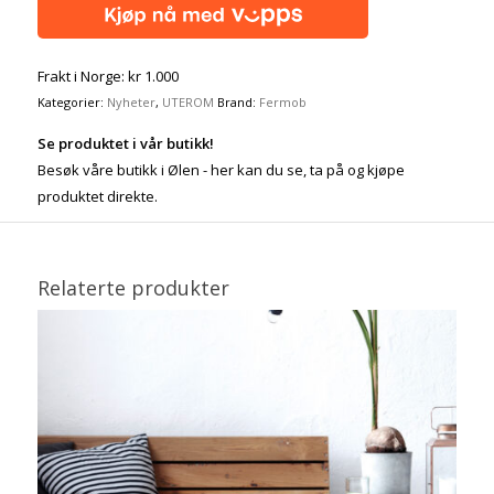
Frakt i Norge: kr 1.000
Kategorier:
Nyheter
,
UTEROM
Brand:
Fermob
Se produktet i vår butikk!
Besøk våre butikk i Ølen - her kan du se, ta på og kjøpe
produktet direkte.
Relaterte produkter