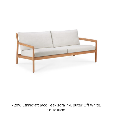
-20% Ethnicraft Jack Teak sofa inkl. puter Off White.
180x90cm.