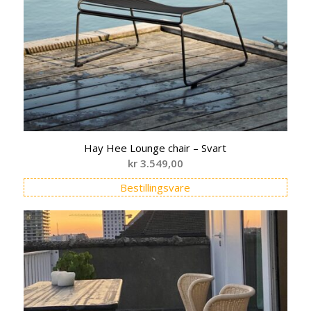
Hay Hee Lounge chair – Svart
kr
3.549,00
Bestillingsvare