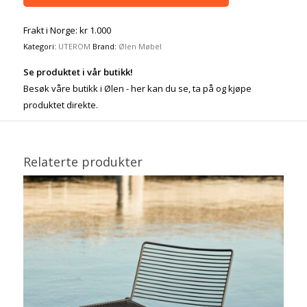
Frakt i Norge: kr 1.000
Kategori:
UTEROM
Brand:
Ølen Møbel
Se produktet i vår butikk!
Besøk våre butikk i Ølen - her kan du se, ta på og kjøpe
produktet direkte.
Relaterte produkter