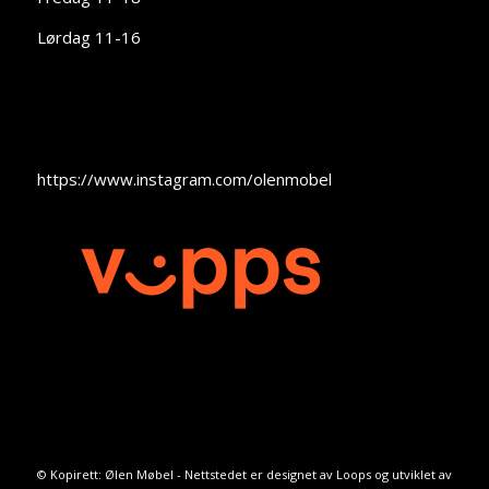
Lørdag 11-16
https://www.instagram.com/olenmobel
© Kopirett: Ølen Møbel - Nettstedet er designet av
Loops
og utviklet av