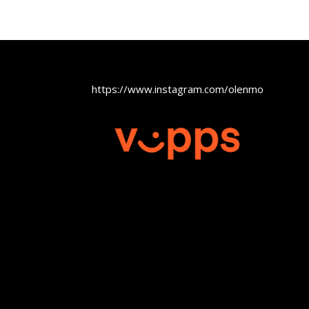
https://www.instagram.com/olenmobel