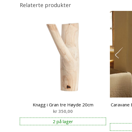
Relaterte produkter
Knagg i Gran tre Høyde 20cm
Caravane 
kr
350,00
2 på lager