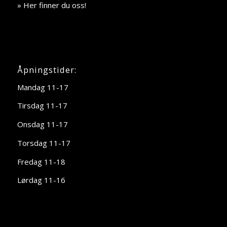
» Her finner du oss!
Åpningstider:
Mandag 11-17
Tirsdag 11-17
Onsdag 11-17
Torsdag 11-17
Fredag 11-18
Lørdag 11-16