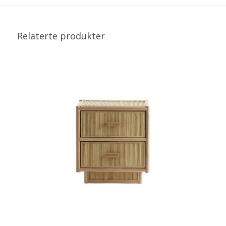
Relaterte produkter