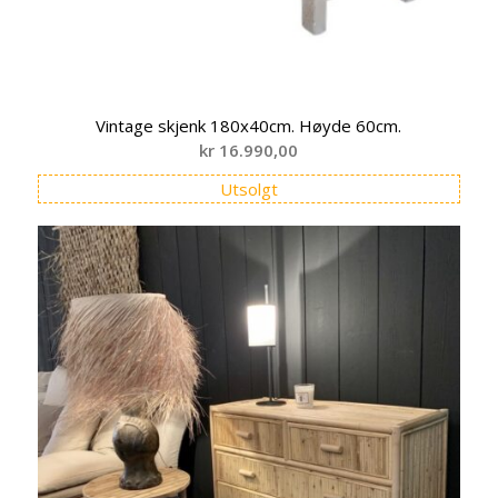
Vintage skjenk 180x40cm. Høyde 60cm.
kr
16.990,00
Utsolgt