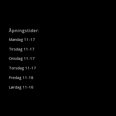
Åpningstider:
Mandag 11-17
Tirsdag 11-17
Onsdag 11-17
Torsdag 11-17
Fredag 11-18
Lørdag 11-16