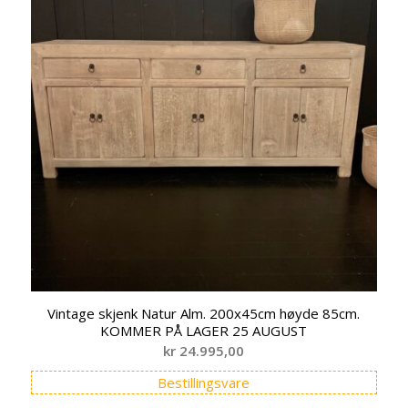
Vintage skjenk Natur Alm. 200x45cm høyde 85cm.
KOMMER PÅ LAGER 25 AUGUST
kr
24.995,00
Bestillingsvare