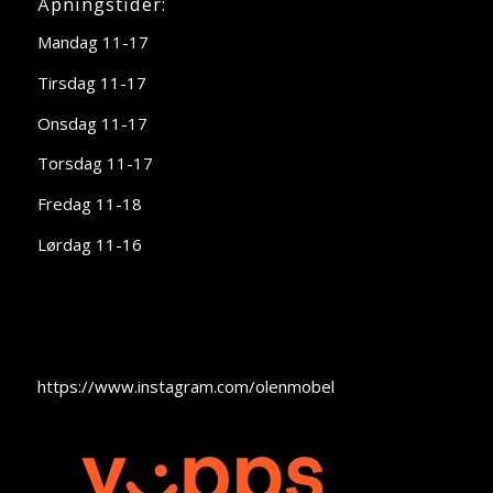
Åpningstider:
Mandag 11-17
Tirsdag 11-17
Onsdag 11-17
Torsdag 11-17
Fredag 11-18
Lørdag 11-16
https://www.instagram.com/olenmobel