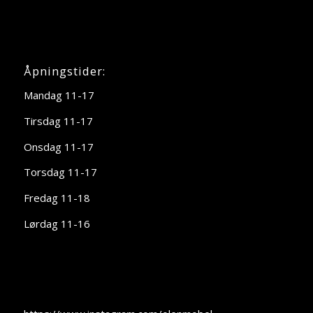
Åpningstider:
Mandag 11-17
Tirsdag 11-17
Onsdag 11-17
Torsdag 11-17
Fredag 11-18
Lørdag 11-16