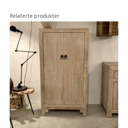
Relaterte produkter