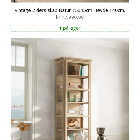
Vintage 2 dørs skap Natur 75x45cm Høyde 140cm.
kr
17.990,00
1 på lager