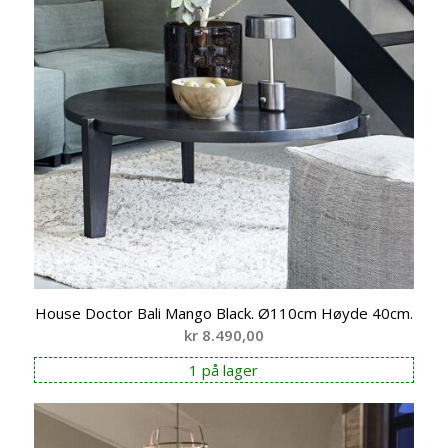
House Doctor Bali Mango Black. Ø110cm Høyde 40cm.
kr
8.490,00
1 på lager