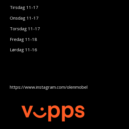
Tirsdag 11-17
Onsdag 11-17
Torsdag 11-17
Fredag 11-18
Lørdag 11-16
https://www.instagram.com/olenmobel