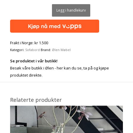
Legg i handlekurv
Frakt i Norge: kr 1.500
Kategori:
Sofabord
Brand:
Ølen Møbel
Se produktet i vår butikk!
Besøk våre butikk i Ølen - her kan du se, ta på og kjøpe
produktet direkte.
Relaterte produkter