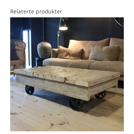
Relaterte produkter