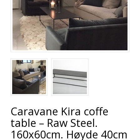
Caravane Kira coffe
table – Raw Steel.
160x60cm. Høyde 40cm