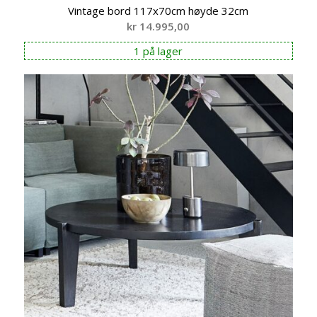
Vintage bord 117x70cm høyde 32cm
kr
14.995,00
1 på lager