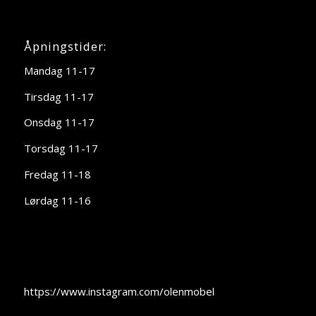
Åpningstider:
Mandag 11-17
Tirsdag 11-17
Onsdag 11-17
Torsdag 11-17
Fredag 11-18
Lørdag 11-16
https://www.instagram.com/olenmobel